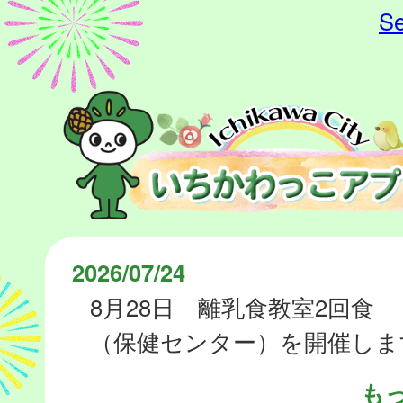
Se
2026/07/24
8月28日 離乳食教室2回食
（保健センター）を開催しま
も