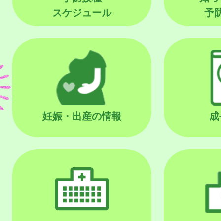
スケジュール
予
妊娠・出産の情報
成