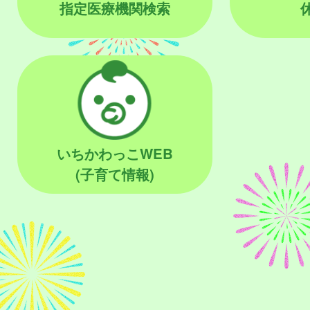
指定医療機関検索
いちかわっこWEB
(子育て情報)