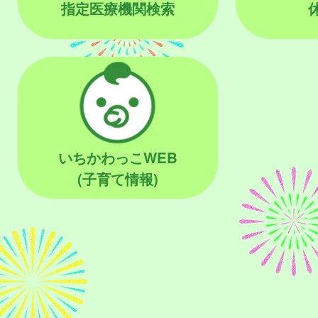
指定医療機関検索
いちかわっこWEB
(子育て情報)