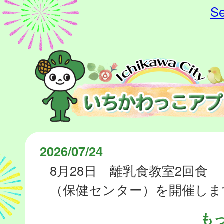
Se
2026/07/24
8月28日 離乳食教室2回食
（保健センター）を開催しま
も