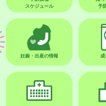
スケジュール
予
妊娠・出産の情報
成