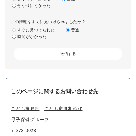
分かりにくかった
この情報をすぐに見つけられましたか？
すぐに見つけられた
普通
時間がかかった
このページに関するお問い合わせ先
こども家庭部
こども家庭相談課
母子保健グループ
〒272-0023