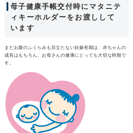
母子健康手帳交付時にマタニテ
ィキーホルダーをお渡しして
います
まだお腹のふくらみも目立たない妊娠初期は、赤ちゃんの
成長はもちろん、お母さんの健康にとっても大切な時期で
す。