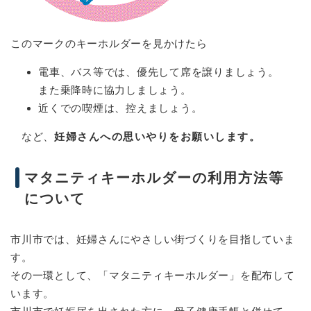
このマークのキーホルダーを見かけたら
電車、バス等では、優先して席を譲りましょう。
また乗降時に協力しましょう。
近くでの喫煙は、控えましょう。
など、
妊婦さんへの思いやりをお願いします。
マタニティキーホルダーの利用方法等
について
市川市では、妊婦さんにやさしい街づくりを目指していま
す。
その一環として、「マタニティキーホルダー」を配布して
います。