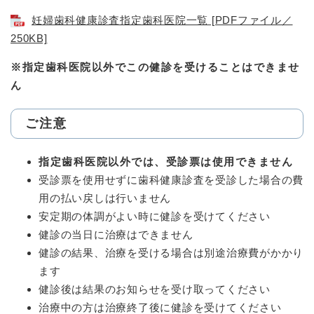
妊婦歯科健康診査指定歯科医院一覧 [PDFファイル／
250KB]
※指定歯科医院以外でこの健診を受けることはできませ
ん
ご注意
指定歯科医院以外では、受診票は使用できません
受診票を使用せずに歯科健康診査を受診した場合の費
用の払い戻しは行いません
安定期の体調がよい時に健診を受けてください
健診の当日に治療はできません
健診の結果、治療を受ける場合は別途治療費がかかり
ます
健診後は結果のお知らせを受け取ってください
治療中の方は治療終了後に健診を受けてください