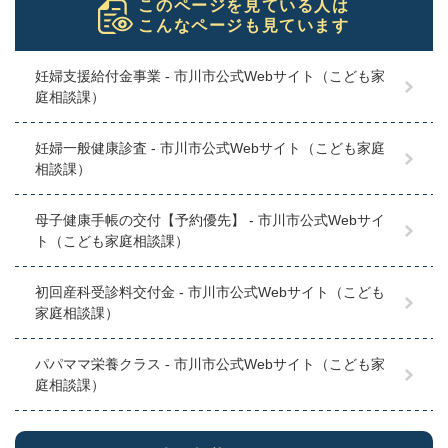
このページを見ている人は
こんなページも見ています
妊婦支援給付金事業 - 市川市公式Webサイト（こども家
庭相談課）
妊婦一般健康診査 - 市川市公式Webサイト（こども家庭
相談課）
母子健康手帳の交付【予約優先】 - 市川市公式Webサイ
ト（こども家庭相談課）
初回産科受診料交付金 - 市川市公式Webサイト（こども
家庭相談課）
パパママ栄養クラス - 市川市公式Webサイト（こども家
庭相談課）