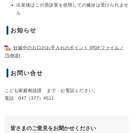
出産後はこの受診票を使用しての健診は受けられませ
ん
お知らせ
妊娠中のお口のお手入れのポイント [PDFファイル／
754KB]
お問い合せ
こども家庭相談課 まで お電話ください。
電話 047（377）4511
皆さまのご意見をお聞かせください