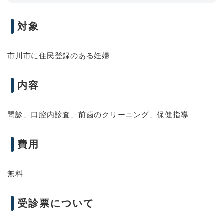
対象
市川市に住民登録のある妊婦
内容
問診、口腔内診査、前歯のクリーニング、保健指導
費用
無料
受診票について