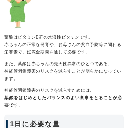
葉酸はビタミンB群の水溶性ビタミンです。
赤ちゃんの正常な発育や、お母さんの貧血予防等に関わる
栄養素で、妊娠全期間を通して必要です。
また、葉酸は赤ちゃんの先天性異常のひとつである、
神経管閉鎖障害のリスクを減らすことが明らかになってい
ます。
神経管閉鎖障害のリスクを減らすためには、
葉酸をはじめとしたバランスのよい食事をとることが必
要です。
1日に必要な量