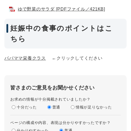
ゆで野菜のサラダ [PDFファイル／421KB]
妊娠中の食事のポイントはこ
ちら
パパママ栄養クラス
←クリックしてください
皆さまのご意見をお聞かせください
お求めの情報が十分掲載されていましたか？
十分だった
普通
情報が足りなかった
ページの構成や内容、表現は分かりやすかったですか？
分かりやすかった
普通