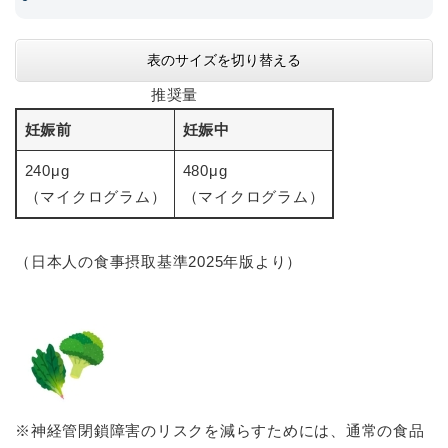
表のサイズを切り替える
推奨量
妊娠前
妊娠中
240μg
480μg
（マイクログラム）
（マイクログラム）
（日本人の食事摂取基準2025年版より）
※神経管閉鎖障害のリスクを減らすためには、通常の食品