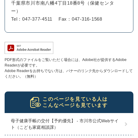
千葉県市川市南八幡4丁目18番8号（保健センタ
ー）
Tel：047-377-4511
Fax：047-316-1568
PDF形式のファイルをご覧いただく場合には、Adobe社が提供するAdobe
Readerが必要です。
Adobe Readerをお持ちでない方は、バナーのリンク先からダウンロードして
ください。（無料）
このページを見ている人は
こんなページも見ています
母子健康手帳の交付【予約優先】 - 市川市公式Webサイ
ト（こども家庭相談課）