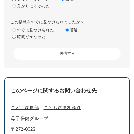
分かりにくかった
この情報をすぐに見つけられましたか？
すぐに見つけられた
普通
時間がかかった
このページに関するお問い合わせ先
こども家庭部
こども家庭相談課
母子保健グループ
〒272-0023