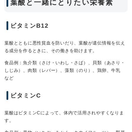
葉酸と一緒にとりたい栄養素
ビタミンB12
葉酸とともに悪性貧血を防いだり、葉酸が遺伝情報を伝え
る成分を作るときに、その働きを助けます。
食品例：魚介類（さけ・いわし・さば）、貝類（あさり・
しじみ）、肉類（レバー）、藻類（のり）、鶏卵、牛乳
など
ビタミンC
葉酸はビタミンCによって、体内で活用されやすくなりま
す。