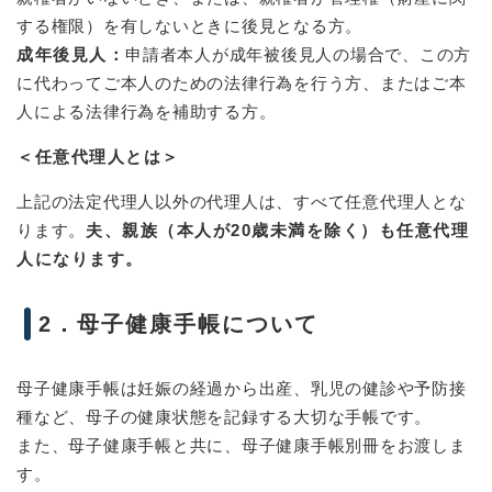
する権限）を有しないときに後見となる方。
成年後見人：
申請者本人が成年被後見人の場合で、この方
に代わってご本人のための法律行為を行う方、またはご本
人による法律行為を補助する方。
＜任意代理人とは＞
上記の法定代理人以外の代理人は、すべて任意代理人とな
ります。
夫、親族（本人が20歳未満を除く）も任意代理
人になります。
2．母子健康手帳について
母子健康手帳は妊娠の経過から出産、乳児の健診や予防接
種など、母子の健康状態を記録する大切な手帳です。
また、母子健康手帳と共に、母子健康手帳別冊をお渡しま
す。