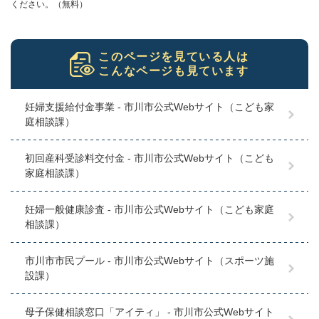
ください。（無料）
このページを見ている人は
こんなページも見ています
妊婦支援給付金事業 - 市川市公式Webサイト（こども家
庭相談課）
初回産科受診料交付金 - 市川市公式Webサイト（こども
家庭相談課）
妊婦一般健康診査 - 市川市公式Webサイト（こども家庭
相談課）
市川市市民プール - 市川市公式Webサイト（スポーツ施
設課）
母子保健相談窓口「アイティ」 - 市川市公式Webサイト