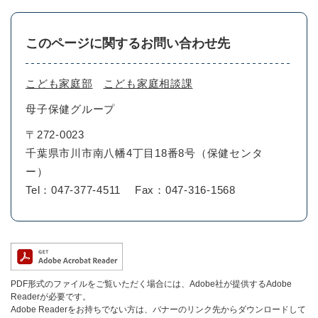
このページに関するお問い合わせ先
こども家庭部
こども家庭相談課
母子保健グループ
〒272-0023
千葉県市川市南八幡4丁目18番8号（保健センタ
ー）
Tel：047-377-4511
Fax：047-316-1568
PDF形式のファイルをご覧いただく場合には、Adobe社が提供するAdobe
Readerが必要です。
Adobe Readerをお持ちでない方は、バナーのリンク先からダウンロードして