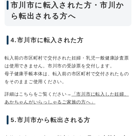
市川市に転入された方・市川か
ら転出される方へ
4.市川市に転入された方
転入前の市区町村で交付された妊婦・乳児一般健康診査票
は使用できません。市川市の受診票を交付します。
母子健康手帳本体は、転入前の市区町村で交付されたもの
をそのままご使用ください。
詳細はこちらをご覧ください→
「市川市に転入した妊婦、
あかちゃんがいらっしゃるご家族の方へ」
5.市川市から転出される方