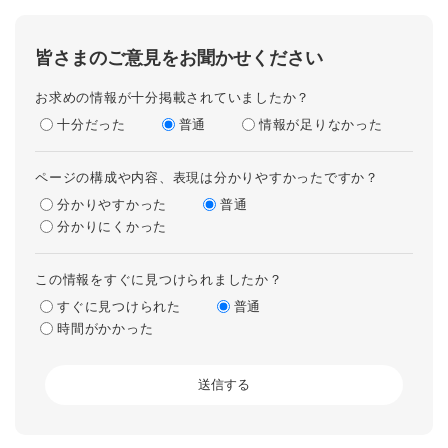
皆さまのご意見をお聞かせください
お求めの情報が十分掲載されていましたか？
十分だった
普通
情報が足りなかった
ページの構成や内容、表現は分かりやすかったですか？
分かりやすかった
普通
分かりにくかった
この情報をすぐに見つけられましたか？
すぐに見つけられた
普通
時間がかかった