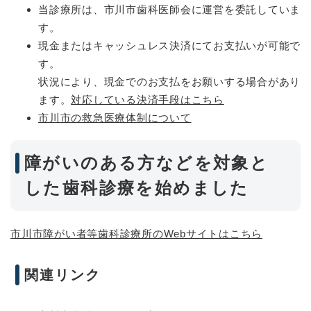
当診療所は、市川市歯科医師会に運営を委託していま
す。
現金またはキャッシュレス決済にてお支払いが可能で
す。
状況により、現金でのお支払をお願いする場合があり
ます。
対応している決済手段はこちら
市川市の救急医療体制について
障がいのある方などを対象と
した歯科診療を始めました
市川市障がい者等歯科診療所のWebサイトはこちら
関連リンク