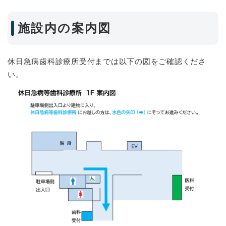
施設内の案内図
休日急病歯科診療所受付までは以下の図をご確認くださ
い。