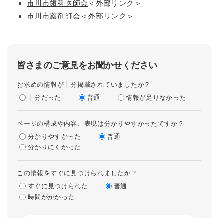
市川市歯科医師会
＜外部リンク＞
市川市薬剤師会
＜外部リンク＞
皆さまのご意見をお聞かせください
お求めの情報が十分掲載されていましたか？
十分だった
普通
情報が足りなかった
ページの構成や内容、表現は分かりやすかったですか？
分かりやすかった
普通
分かりにくかった
この情報をすぐに見つけられましたか？
すぐに見つけられた
普通
時間がかかった