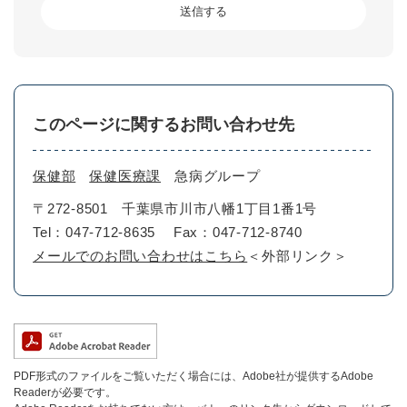
このページに関するお問い合わせ先
保健部
保健医療課
急病グループ
〒272-8501
千葉県市川市八幡1丁目1番1号
Tel：047-712-8635
Fax：047-712-8740
メールでのお問い合わせはこちら
＜外部リンク＞
PDF形式のファイルをご覧いただく場合には、Adobe社が提供するAdobe
Readerが必要です。