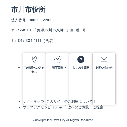
市川市役所
法人番号6000020122033
〒272-8501 千葉県市川市八幡1丁目1番1号
Tel:047-334-1111（代表）
市役所へのアク
開庁日時
よくある質問
お問い合わせ
セス
サイトマップ
このサイトのご利用について
ウェブアクセシビリティ
市政へのご意見・ご提案
Copyright Ichikawa City All Rights Reserved.