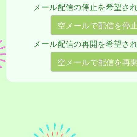
メール配信の停止を希望さ
空メールで配信を停
メール配信の再開を希望さ
空メールで配信を再