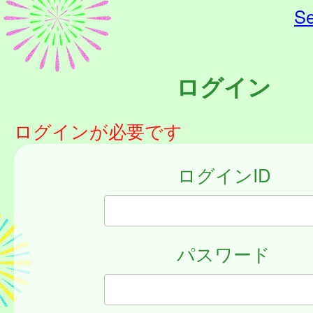
Se
ログイン
ログインが必要です
ログインID
パスワード