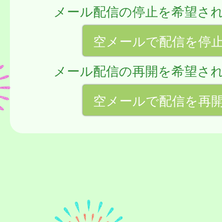
メール配信の停止を希望さ
空メールで配信を停
メール配信の再開を希望さ
空メールで配信を再