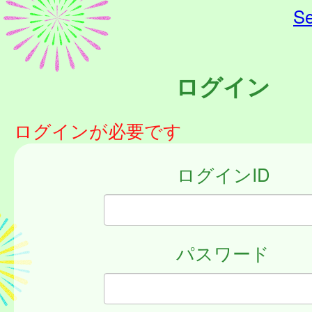
Se
ログイン
ログインが必要です
ログインID
パスワード