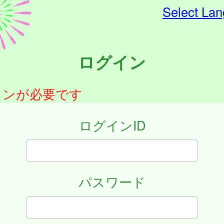
Select La
ログイン
インが必要です
ログインID
パスワード