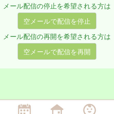
メール配信の停止を希望される方は
空メールで配信を停止
メール配信の再開を希望される方は
空メールで配信を再開