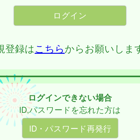
規登録は
こちら
からお願いしま
ログインできない場合
ID,パスワードを忘れた方は
ID・パスワード再発行