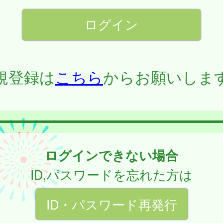
規登録は
こちら
からお願いしま
ログインできない場合
ID,パスワードを忘れた方は
ID・パスワード再発行