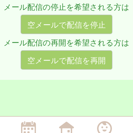
メール配信の停止を希望される方は
空メールで配信を停止
メール配信の再開を希望される方は
空メールで配信を再開