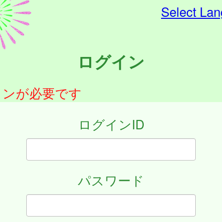
Select La
ログイン
インが必要です
ログインID
パスワード