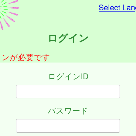
Select La
ログイン
インが必要です
ログインID
パスワード