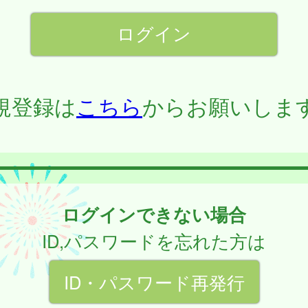
規登録は
こちら
からお願いしま
ログインできない場合
ID,パスワードを忘れた方は
ID・パスワード再発行