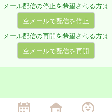
メール配信の停止を希望される方は
空メールで配信を停止
メール配信の再開を希望される方は
空メールで配信を再開