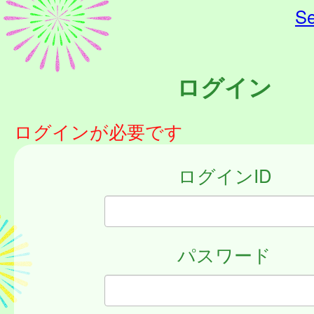
Se
ログイン
ログインが必要です
ログインID
パスワード