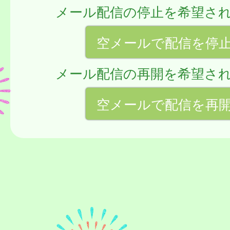
メール配信の停止を希望さ
空メールで配信を停
メール配信の再開を希望さ
空メールで配信を再