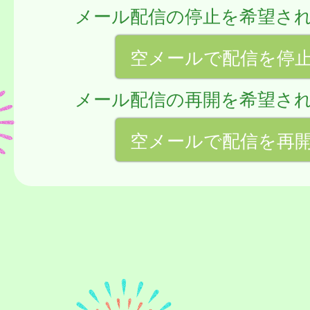
メール配信の停止を希望さ
空メールで配信を停
メール配信の再開を希望さ
空メールで配信を再