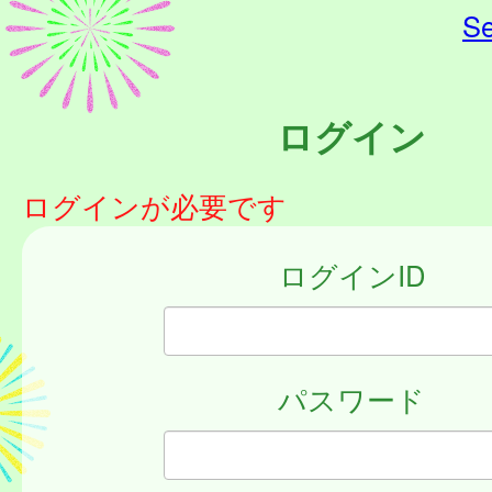
Se
ログイン
ログインが必要です
ログインID
パスワード