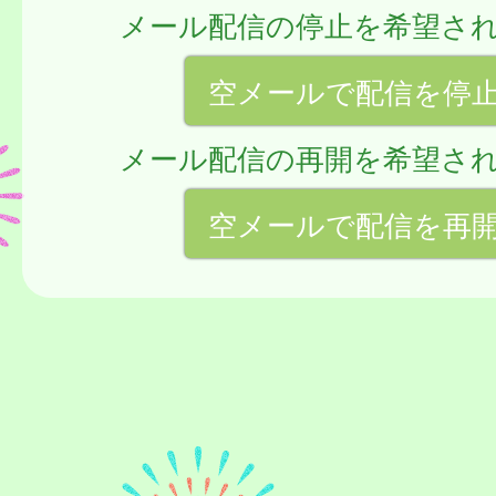
メール配信の停止を希望さ
空メールで配信を停
メール配信の再開を希望さ
空メールで配信を再