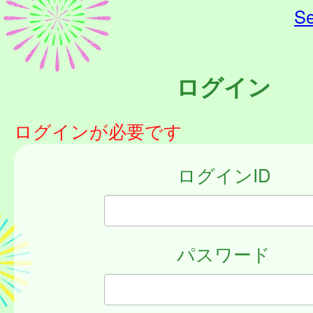
Se
ログイン
ログインが必要です
ログインID
パスワード