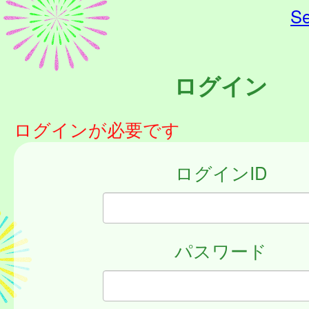
Se
ログイン
ログインが必要です
ログインID
パスワード