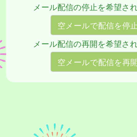
メール配信の停止を希望さ
空メールで配信を停
メール配信の再開を希望さ
空メールで配信を再