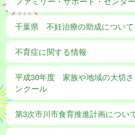
ファミリー・サポート・センター
千葉県 不妊治療の助成について
不育症に関する情報
平成30年度 家族や地域の大切
ンクール
第3次市川市食育推進計画につい