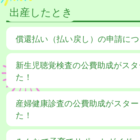
出産したとき
償還払い（払い戻し）の申請につ
新生児聴覚検査の公費助成がスタ
た！
産婦健康診査の公費助成がスター
た！