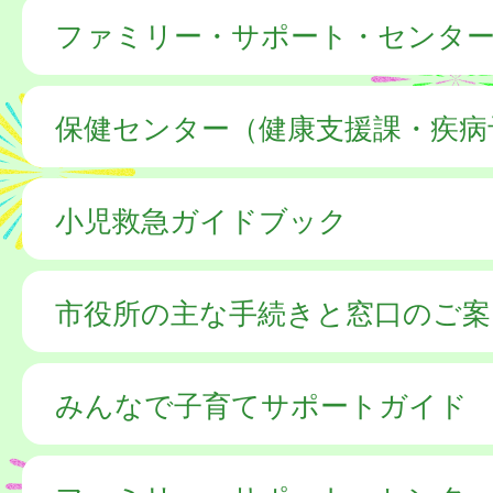
ファミリー・サポート・センタ
保健センター（健康支援課・疾病
小児救急ガイドブック
市役所の主な手続きと窓口のご案
みんなで子育てサポートガイド