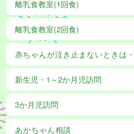
離乳食教室(1回食)
離乳食教室(2回食)
赤ちゃんが泣き止まないときは
新生児・1～2か月児訪問
3か月児訪問
あかちゃん相談