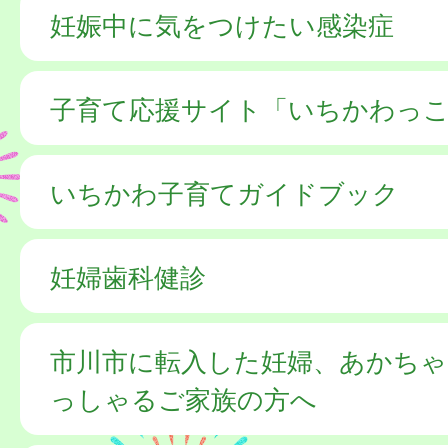
妊娠中に気をつけたい感染症
子育て応援サイト「いちかわっこ
いちかわ子育てガイドブック
妊婦歯科健診
市川市に転入した妊婦、あかち
っしゃるご家族の方へ