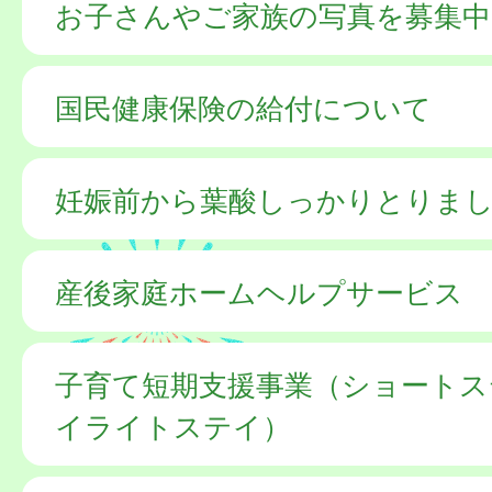
お子さんやご家族の写真を募集中
国民健康保険の給付について
妊娠前から葉酸しっかりとりま
産後家庭ホームヘルプサービス
子育て短期支援事業（ショートス
イライトステイ）