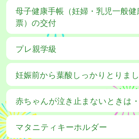
母子健康手帳（妊婦・乳児一般健
票）の交付
プレ親学級
妊娠前から葉酸しっかりとりま
赤ちゃんが泣き止まないときは
マタニティキーホルダー