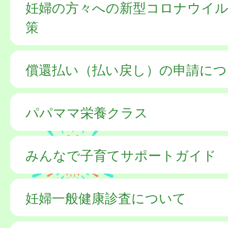
妊婦の方々への新型コロナウイル
策
償還払い（払い戻し）の申請につ
パパママ栄養クラス
みんなで子育てサポートガイド
妊婦一般健康診査について