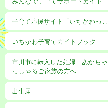
みんなで子育てサポートガイド
子育て応援サイト「いちかわっこ
いちかわ子育てガイドブック
市川市に転入した妊婦、あかち
っしゃるご家族の方へ
出生届