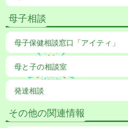
母子相談
母子保健相談窓口「アイティ」
母と子の相談室
発達相談
その他の関連情報