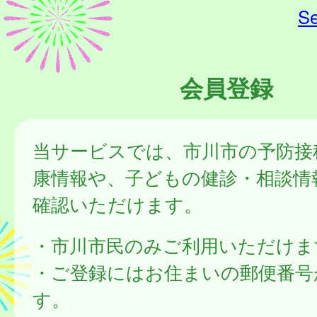
Se
会員登録
当サービスでは、市川市の予防接
康情報や、子どもの健診・相談情
確認いただけます。
・市川市民のみご利用いただけま
・ご登録にはお住まいの郵便番号
す。