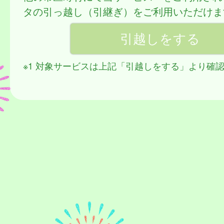
タの引っ越し（引継ぎ）をご利用いただけま
※1 対象サービスは上記「引越しをする」より確