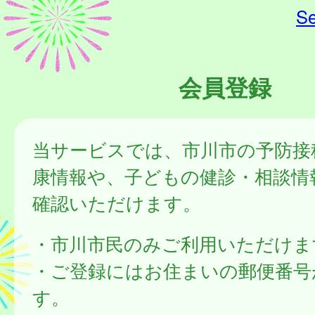
Se
会員登録
当サービスでは、市川市の予防接
康情報や、子どもの健診・相談情
確認いただけます。
・市川市民のみご利用いただけま
・ご登録にはお住まいの郵便番号
す。