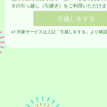
タの引っ越し（引継ぎ）をご利用いただけま
※1 対象サービスは上記「引越しをする」より確