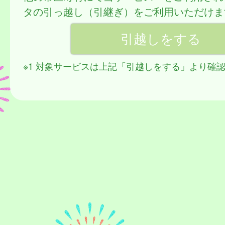
タの引っ越し（引継ぎ）をご利用いただけま
※1 対象サービスは上記「引越しをする」より確