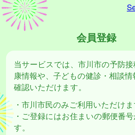
Se
会員登録
当サービスでは、市川市の予防接
康情報や、子どもの健診・相談情
確認いただけます。
・市川市民のみご利用いただけま
・ご登録にはお住まいの郵便番号
す。