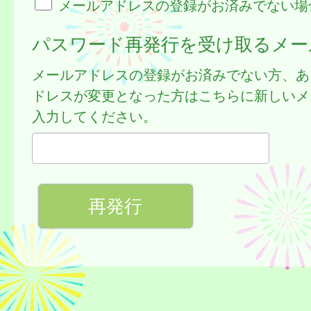
メールアドレスの登録がお済みでない場
パスワード再発行を受け取るメー
メールアドレスの登録がお済みでない方、あ
ドレスが変更となった方はこちらに新しいメ
入力してください。