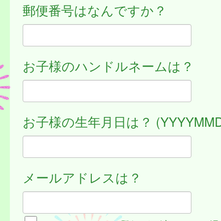
郵便番号はなんですか？
お子様のハンドルネームは？
お子様の生年月日は？ (YYYYMMD
メールアドレスは？