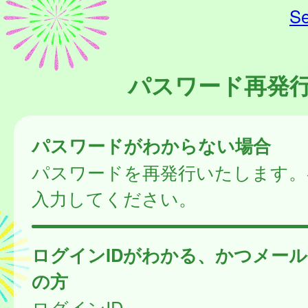
Se
パスワード再発
パスワードがわからない場合
パスワードを再発行いたします。
入力してください。
ログインIDがわかる、かつメー
の方
ログインID