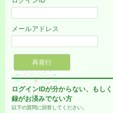
メールアドレス
ログインIDが分からない、もし
録がお済みでない方
以下の質問に回答してください。