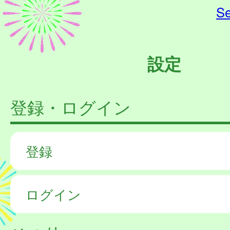
Se
設定
登録・ログイン
登録
ログイン