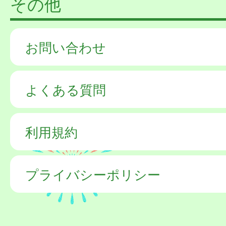
その他
お問い合わせ
よくある質問
利用規約
プライバシーポリシー