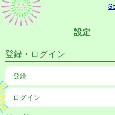
Se
設定
登録・ログイン
登録
ログイン