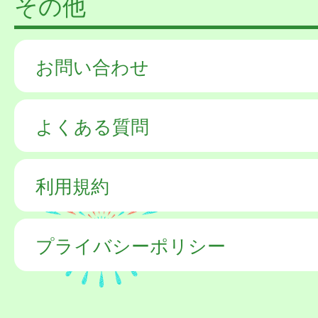
その他
お問い合わせ
よくある質問
利用規約
プライバシーポリシー