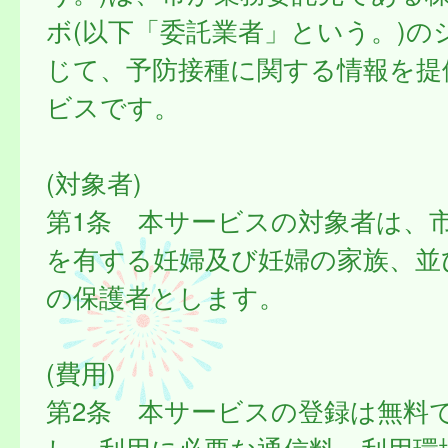
ボ(以下「委託業者」という。)の
じて、予防接種に関する情報を提
ビスです。
(対象者)
第1条 本サービスの対象者は、
を有する妊婦及び妊婦の家族、並
の保護者とします。
(費用)
第2条 本サービスの登録は無料