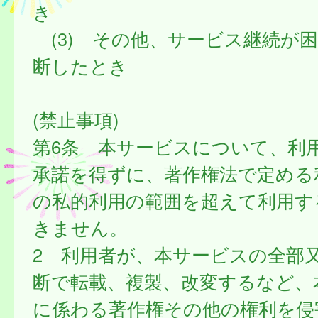
き
(3) その他、サービス継続が
断したとき
(禁止事項)
第6条 本サービスについて、利
承諾を得ずに、著作権法で定める
の私的利用の範囲を超えて利用す
きません。
2 利用者が、本サービスの全部
断で転載、複製、改変するなど、
に係わる著作権その他の権利を侵