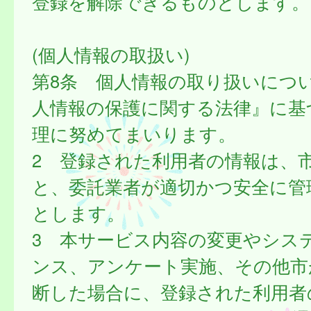
登録を解除できるものとします。
(個人情報の取扱い)
第8条 個人情報の取り扱いにつ
人情報の保護に関する法律』に基
理に努めてまいります。
2 登録された利用者の情報は、
と、委託業者が適切かつ安全に管
とします。
3 本サービス内容の変更やシス
ンス、アンケート実施、その他市
断した場合に、登録された利用者