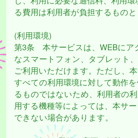
し、利用に必要な通信料、利用環
る費用は利用者が負担するものと
(利用環境)
第3条 本サービスは、WEBにア
なスマートフォン、タブレット
ご利用いただけます。ただし、本
すべての利用環境に対して動作を
るものではないため、利用者の利
用する機種等によっては、本サー
できない場合があります。