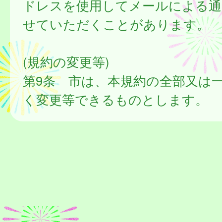
ドレスを使用してメールによる通
せていただくことがあります。
(規約の変更等)
第9条 市は、本規約の全部又は
く変更等できるものとします。