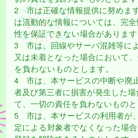
2 市は正確な情報提供に努めま
は流動的な情報については、完全
性を保証できない場合があります
3 市は、回線やサーバ混雑等に
又は未着となった場合において、
を負わないものとします。
4 市は、本サービスの中断や廃
者及び第三者に損害が発生した場
て、一切の責任を負わないものと
5 市は、本サービスの利用者が
定による対象者でなくなった場合