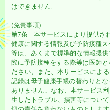
はできません。
(免責事項)
第7条 本サービスにより提供さ
健康に関する情報及び予防接種ス
等は、あくまで標準的な情報提供
際に予防接種をする際等は医師と
ださい。また、本サービスによる
記録は母子健康手帳の替わりとな
ありません。なお、本サービス利
生したトラブル、損害等について
切の責任を負わないものとします