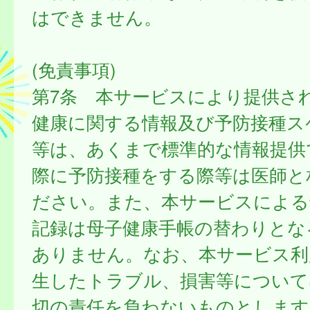
はできません。
(免責事項)
第7条 本サービスにより提供さ
健康に関する情報及び予防接種ス
等は、あくまで標準的な情報提供
際に予防接種をする際等は医師と
ださい。また、本サービスによる
記録は母子健康手帳の替わりとな
ありません。なお、本サービス利
生したトラブル、損害等について
切の責任を負わないものとします