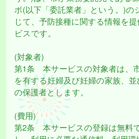
ボ(以下「委託業者」という。)の
じて、予防接種に関する情報を提
ビスです。
(対象者)
第1条 本サービスの対象者は、
を有する妊婦及び妊婦の家族、並
の保護者とします。
(費用)
第2条 本サービスの登録は無料