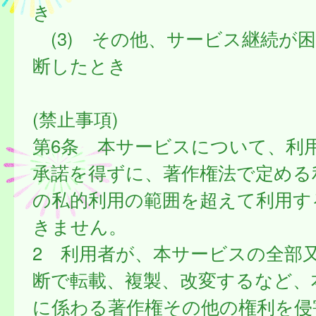
き
(3) その他、サービス継続が
断したとき
(禁止事項)
第6条 本サービスについて、利
承諾を得ずに、著作権法で定める
の私的利用の範囲を超えて利用す
きません。
2 利用者が、本サービスの全部
断で転載、複製、改変するなど、
に係わる著作権その他の権利を侵