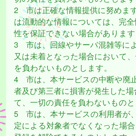
2 市は正確な情報提供に努めま
は流動的な情報については、完全
性を保証できない場合があります
3 市は、回線やサーバ混雑等に
又は未着となった場合において、
を負わないものとします。
4 市は、本サービスの中断や廃
者及び第三者に損害が発生した場
て、一切の責任を負わないものと
5 市は、本サービスの利用者が
定による対象者でなくなった場合