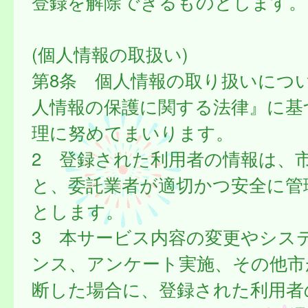
登録を解除できるものとします。
(個人情報の取扱い)
第8条 個人情報の取り扱いにつ
人情報の保護に関する法律』に基
理に努めてまいります。
2 登録された利用者の情報は、
と、委託業者が適切かつ安全に管
とします。
3 本サービス内容の変更やシス
ンス、アンケート実施、その他市
断した場合に、登録された利用者