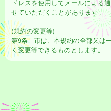
ドレスを使用してメールによる通
せていただくことがあります。
(規約の変更等)
第9条 市は、本規約の全部又は
く変更等できるものとします。