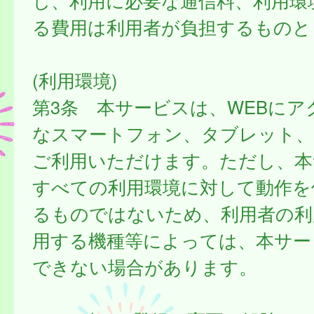
し、利用に必要な通信料、利用環
る費用は利用者が負担するものと
(利用環境)
第3条 本サービスは、WEBにア
なスマートフォン、タブレット
ご利用いただけます。ただし、本
すべての利用環境に対して動作を
るものではないため、利用者の利
用する機種等によっては、本サー
できない場合があります。