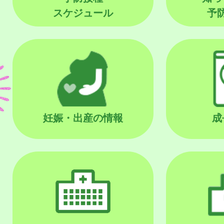
スケジュール
予
妊娠・出産の情報
成