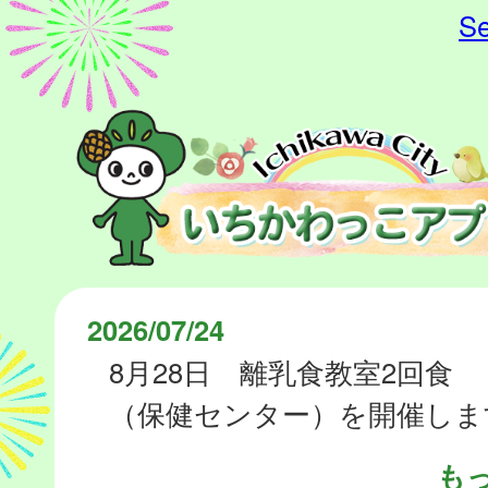
Se
2026/07/24
8月28日 離乳食教室2回食
（保健センター）を開催しま
も