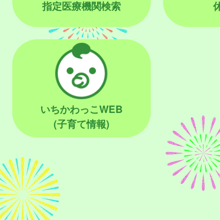
指定医療機関検索
いちかわっこWEB
(子育て情報)