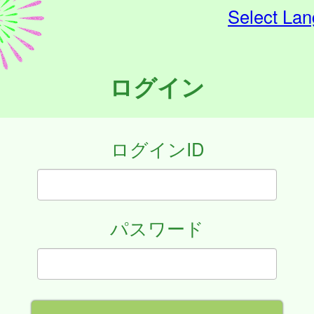
Select La
ログイン
ログインID
パスワード