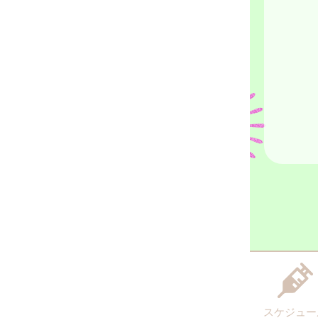
スケジュー