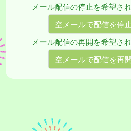
メール配信の停止を希望さ
空メールで配信を停
メール配信の再開を希望さ
空メールで配信を再