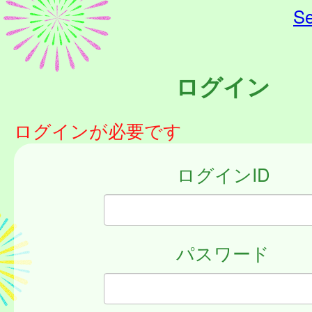
Se
ログイン
ログインが必要です
ログインID
パスワード