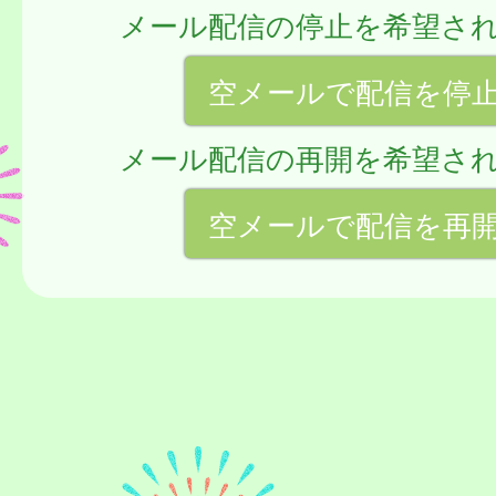
メール配信の停止を希望さ
空メールで配信を停
メール配信の再開を希望さ
空メールで配信を再