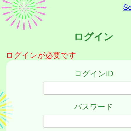
Se
ログイン
ログインが必要です
ログインID
パスワード