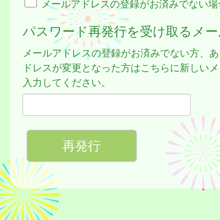
メールアドレスの登録がお済みでない場
パスワード再発行を受け取るメー
メールアドレスの登録がお済みでない方、あ
ドレスが変更となった方はこちらに新しいメ
入力してください。