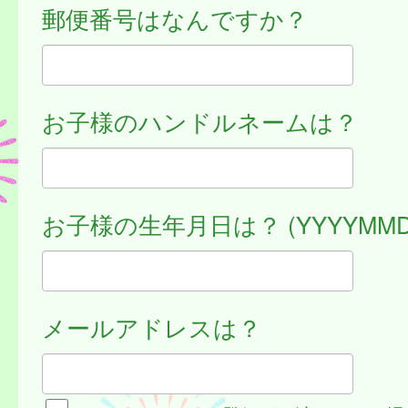
郵便番号はなんですか？
お子様のハンドルネームは？
お子様の生年月日は？ (YYYYMMD
メールアドレスは？