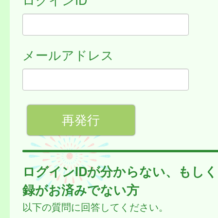
メールアドレス
ログインIDが分からない、もし
録がお済みでない方
以下の質問に回答してください。