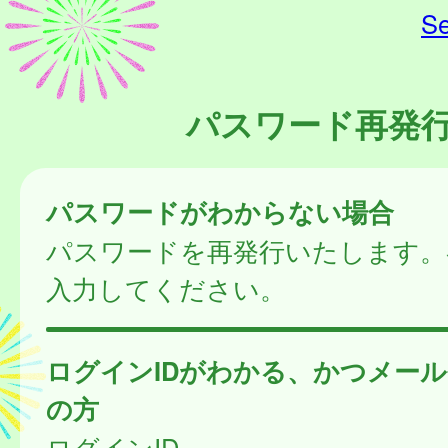
Se
パスワード再発
パスワードがわからない場合
パスワードを再発行いたします。
入力してください。
ログインIDがわかる、かつメー
の方
ログインID