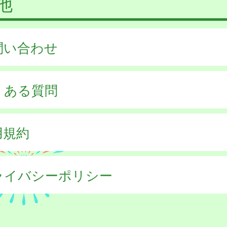
他
問い合わせ
くある質問
用規約
ライバシーポリシー